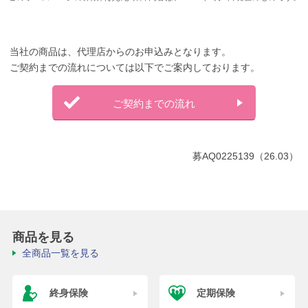
当社の商品は、代理店からのお申込みとなります。
ご契約までの流れについては以下でご案内しております。
ご契約までの流れ
募AQ0225139（26.03）
商品を見る
全商品一覧を見る
終身保険
定期保険