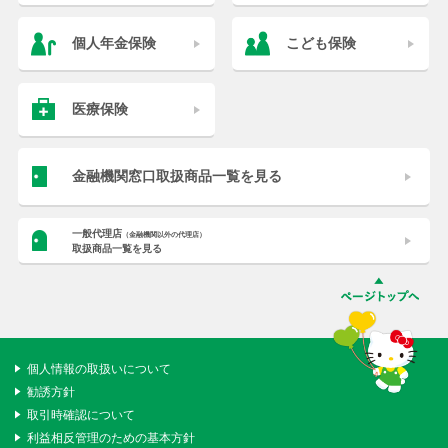
個人年金保険
こども保険
医療保険
金融機関窓口取扱商品一覧を見る
一般代理店
（金融機関以外の代理店）
取扱商品一覧を見る
個人情報の取扱いについて
勧誘方針
取引時確認について
利益相反管理のための基本方針