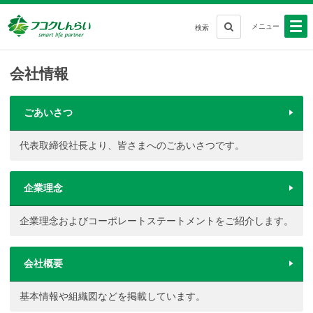
メニュー
検索
会社情報
ごあいさつ
代表取締役社長より、皆さまへのごあいさつです。
企業理念
企業理念およびコーポレートステートメントをご紹介します。
会社概要
基本情報や組織図などを掲載しています。