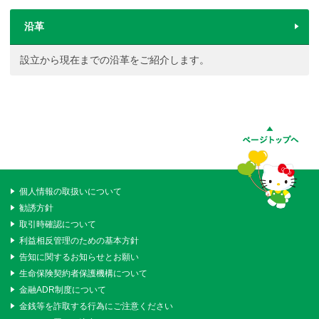
沿革
設立から現在までの沿革をご紹介します。
個人情報の取扱いについて
勧誘方針
取引時確認について
利益相反管理のための基本方針
告知に関するお知らせとお願い
生命保険契約者保護機構について
金融ADR制度について
金銭等を詐取する行為にご注意ください