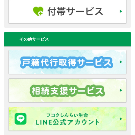
その他サービス