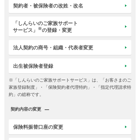
契約者・被保険者の改姓・改名
「しんらいのご家族サポート
※
サービス」
の登録・変更
法人契約の商号・組織・代表者変更
出生被保険者登録
※「しんらいのご家族サポートサービス」は、「お客さまのご
家族登録制度」・「保険契約者代理特約」・「指定代理請求特
約」の総称です。
契約内容の変更
保険料振替口座の変更