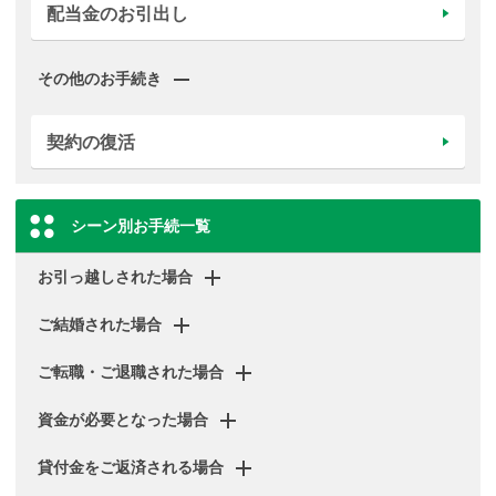
配当金のお引出し
その他のお手続き
契約の復活
シーン別お手続一覧
お引っ越しされた場合
ご結婚された場合
ご転職・ご退職された場合
資金が必要となった場合
貸付金をご返済される場合