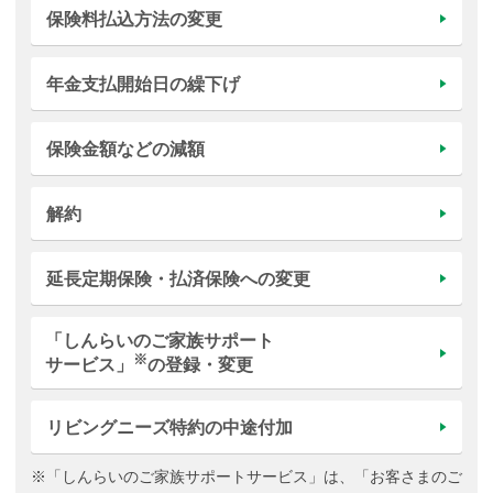
保険料払込方法の変更
年金支払開始日の繰下げ
保険金額などの減額
解約
延長定期保険・払済保険への変更
「しんらいのご家族サポート
※
サービス」
の登録・変更
リビングニーズ特約の中途付加
※「しんらいのご家族サポートサービス」は、「お客さまのご