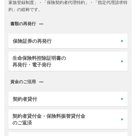
家族登録制度」・「保険契約者代理特約」・「指定代理請求特
約」の総称です。
書類の再発行
保険証券の再発行
生命保険料控除証明書の
再発行・電子発行
資金のご活用
契約者貸付
契約者貸付金・保険料振替貸付金
のご返済