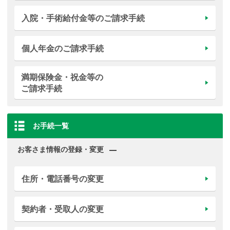
入院・手術給付金等のご請求手続
個人年金のご請求手続
満期保険金・祝金等の
ご請求手続
お手続一覧
お客さま情報の登録・変更
住所・電話番号の変更
契約者・受取人の変更