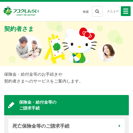
メニュー
検索
契約者さま
保険金・給付金等のお手続きや
契約者さまへのサービスをご案内します。
保険金・給付金等の
ご請求手続
死亡保険金等のご請求手続