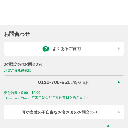
お問合わせ
よくあるご質問
お電話でのお問合わせ
お客さま相談窓口
0120-700-651
※通話料無料
受付時間：9:00～18:00
（土、日、祝日、年末年始など当社休業日を除きます）
耳や言葉の不自由なお客さまのお問合わせ