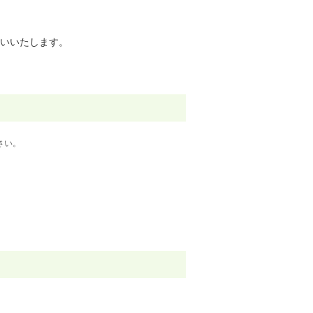
いいたします。
さい。