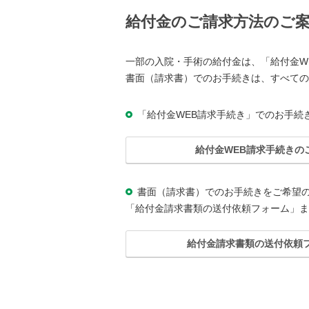
給付金のご請求方法のご
一部の入院・手術の給付金は、「給付金W
書面（請求書）でのお手続きは、すべての
「給付金WEB請求手続き」でのお手続
給付金WEB請求手続きの
書面（請求書）でのお手続きをご希望
「給付金請求書類の送付依頼フォーム」ま
給付金請求書類の送付依頼