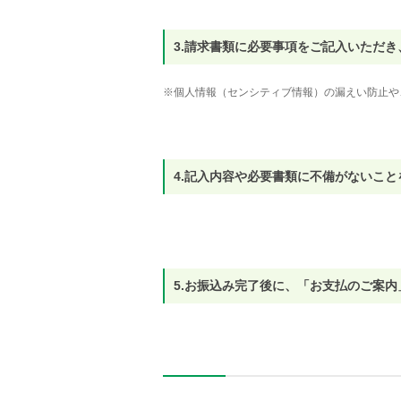
3.請求書類に必要事項をご記入いただ
※個人情報（センシティブ情報）の漏えい防止や
4.記入内容や必要書類に不備がないこ
5.お振込み完了後に、「お支払のご案