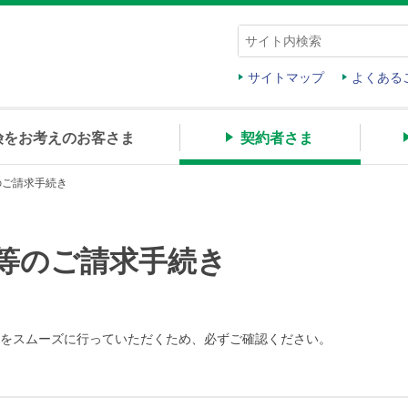
サイトマップ
よくある
険をお考えのお客さま
契約者さま
のご請求手続き
等のご請求手続き
をスムーズに行っていただくため、必ずご確認ください。