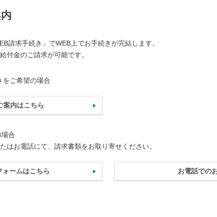
案内
EB請求手続き」でWEB上でお手続きが完結します。
給付金のご請求が可能です。
きをご希望の場合
ご案内はこちら
の場合
たはお電話にて、請求書類をお取り寄せください。
フォームはこちら
お電話での