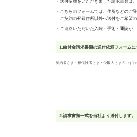
・送付依頼をいただきました請求書類は、
・こちらのフォームでは、住所などのご登
ご契約の登録住所以外へ送付をご希望の
・ご連絡いただいた入院・手術・通院が、
1.給付金請求書類の送付依頼フォーム
契約者さま・被保険者さま・受取人さまのいずれ
2.請求書類一式を当社より送付します。