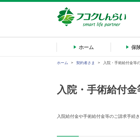
ホーム
保
ホーム
契約者さま
入院・手術給付金等
入院・手術給付金
入院給付金や手術給付金等のご請求手続き