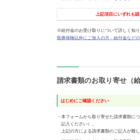
上記項目にいずれも該
※給付金のお受け取りについて詳しく知り
医療保険以外にご加入の方」給付金などの
請求書類のお取り寄せ（
はじめにご確認ください
・本フォームから取り寄せた請求書類につ
記入ください）。
上記の方による請求書類のご記入が難し