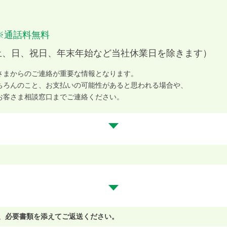
※通話料無料
0（土、日、祝日、年末年始など当社休業日を除きます）
さまからのご連絡が重要な情報となります。
ちろんのこと、お支払いの可能性があると思われる場合や、
お客さま相談窓口までご連絡ください。
き、必要書類を添えてご返送ください。