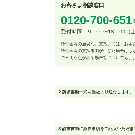
お客さま相談窓口
0120-700-651
受付時間 9：00〜18：0
給付金等の適切なお支払いには、お客
給付金等の支払事由が生じた場合はも
ご不明な点がある場合等についても、
2.請求書類一式を当社より送付します。
3.請求書類に必要事項をご記入いただ