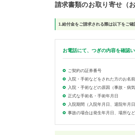
請求書類のお取り寄せ（
1.給付金をご請求される際は以下をご
お電話にて、つぎの内容を確認い
ご契約の証券番号
入院・手術などをされた方のお名
入院・手術などの原因（事故・病
正式な手術名・手術年月日
入院期間（入院年月日、退院年月
事故の場合は発生年月日、場所な