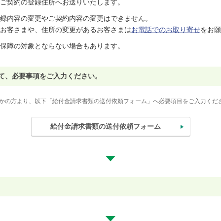
ご契約の登録住所へお送りいたします。
録内容の変更やご契約内容の変更はできません。
お客さまや、住所の変更があるお客さまは
お電話でのお取り寄せ
をお願
保障の対象とならない場合もあります。
にて、必要事項をご入力ください。
かの方より、以下「給付金請求書類の送付依頼フォーム」へ必要項目をご入力くだ
給付金請求書類の送付依頼フォーム