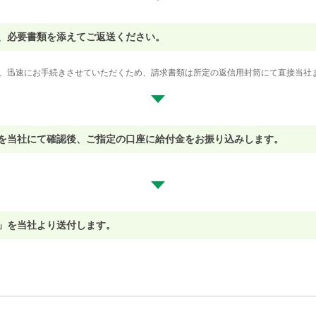
き、必要書類を添えてご返送ください。
、迅速にお手続きさせていただくため、請求書類は所定の返信用封筒にて直接当社
とを当社にて確認後、ご指定の口座に給付金をお振り込みします。
内」を当社より送付します。