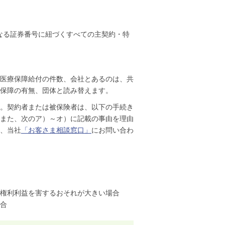
となる証券番号に紐づくすべての主契約・特
医療保障給付の件数、会社とあるのは、共
保障の有無、団体と読み替えます。
。契約者または被保険者は、以下の手続き
また、次のア）～オ）に記載の事由を理由
、当社
「お客さま相談窓口」
にお問い合わ
権利利益を害するおそれが大きい場合
合