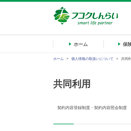
ホーム
保
ホーム
個人情報の取扱いについて
共同
共同利用
契約内容登録制度・契約内容照会制度