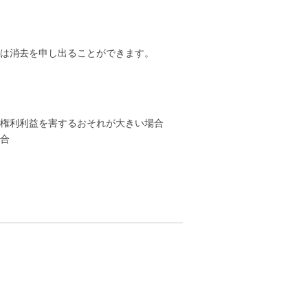
は消去を申し出ることができます。
権利利益を害するおそれが大きい場合
合