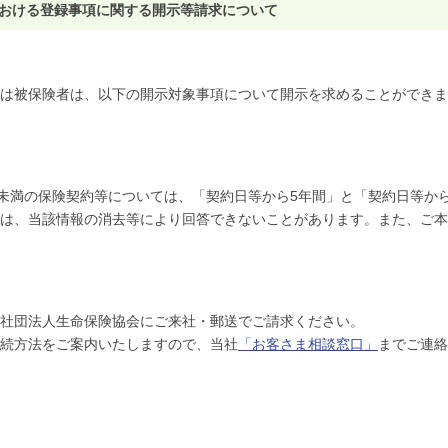
おける登録事項に関する開示等請求について
は被保険者は、以下の開示対象事項について開示を求めることができま
歳未満の保険契約等については、「契約日等から5年間」と「契約日等か
は、当該情報の消去等により回答できないことがあります。また、ご本
社団法人生命保険協会にご来社・郵送でご請求ください。
続方法をご案内いたしますので、当社
「お客さま相談窓口」
までご連絡