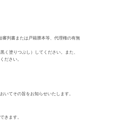
始審判書または戸籍謄本等、代理権の有無
（黒く塗りつぶし）してください。また、
ください。
おいてその旨をお知らせいたします。
できます。