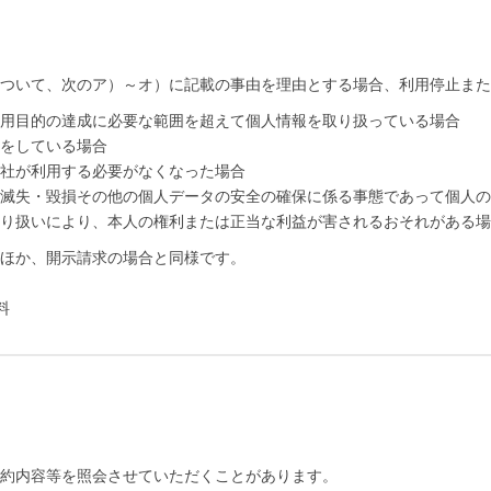
ついて、次のア）～オ）に記載の事由を理由とする場合、利用停止また
用目的の達成に必要な範囲を超えて個人情報を取り扱っている場合
をしている場合
社が利用する必要がなくなった場合
滅失・毀損その他の個人データの安全の確保に係る事態であって個人の
り扱いにより、本人の権利または正当な利益が害されるおそれがある場
ほか、開示請求の場合と同様です。
料
約内容等を照会させていただくことがあります。